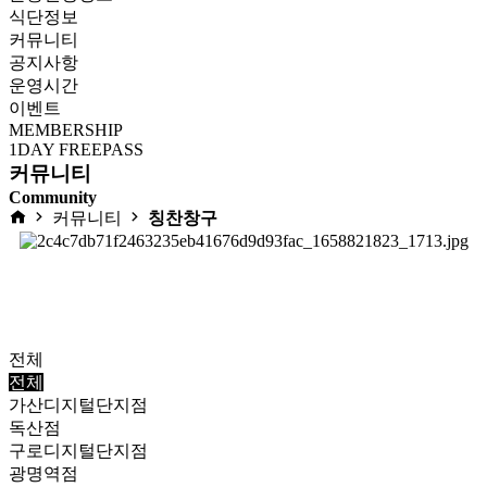
식단정보
커뮤니티
공지사항
운영시간
이벤트
MEMBERSHIP
1DAY FREEPASS
커뮤니티
Community
커뮤니티
칭찬창구
전체
전체
가산디지털단지점
독산점
구로디지털단지점
광명역점