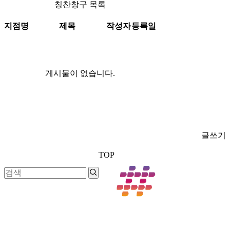
칭찬창구 목록
지점명
제목
작성자
등록일
게시물이 없습니다.
글쓰기
TOP