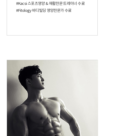
#Kacsi 스포츠영양 & 재활전문 트레이너 수료
#Fitology 바디빌딩 영양전문가 수료