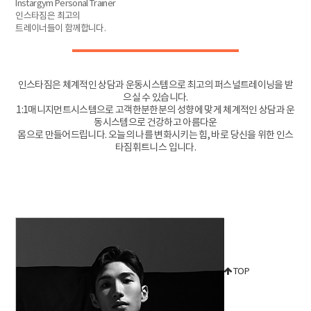
Instargym Personal Trainer
인스타짐은 최고의
트레이너들이 함께합니다.
인스타짐은 체계적인 상담과 운동시스템으로 최고의 퍼스널트레이닝을 받
으실 수 있습니다.
1:1매니지먼트시스템으로 고객한분한분의 성향에 맞게 체계적인 상담과 운
동시스템으로 건강하고 아름다운
몸으로 만들어드립니다. 오늘의 나를 변화시키는 힘, 바로 당신을 위한 인스
타짐휘트니스 입니다.
TOP